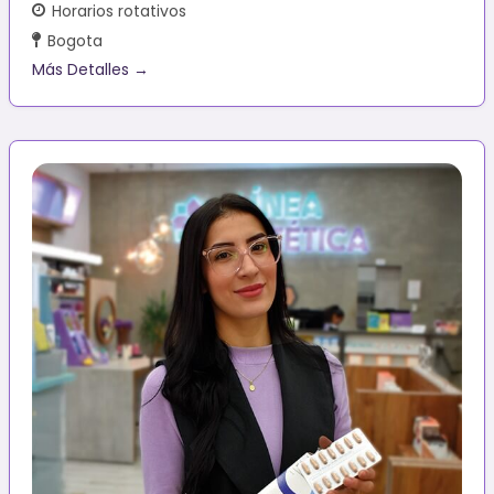
Horarios rotativos
Bogota
Más Detalles