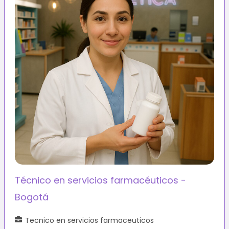
Técnico en servicios farmacéuticos -
Bogotá
Tecnico en servicios farmaceuticos