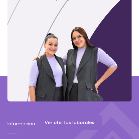
Ver ofertas laborales
Informacion de contacto