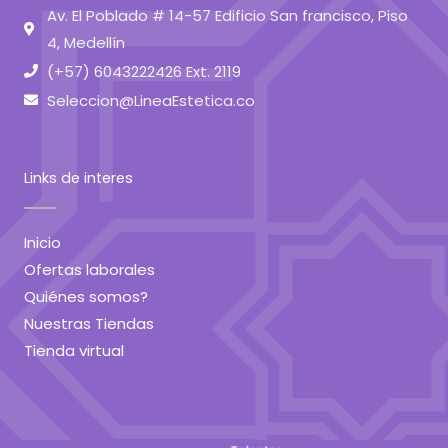
Av. El Poblado # 14-57 Edificio San francisco, Piso
4, Medellín
(+57) 6043222426 Ext. 2119
Seleccion@LineaEstetica.co
Links de interes
Inicio
Ofertas laborales
Quiénes somos?
Nuestras Tiendas
Tienda virtual