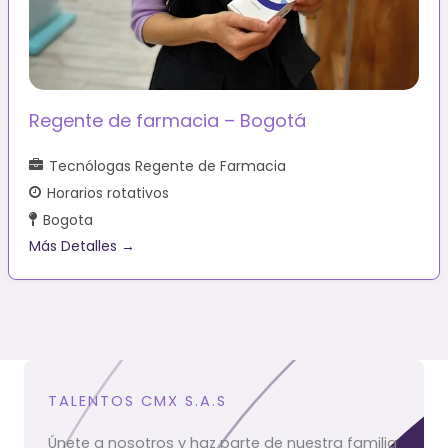
Regente de farmacia – Bogotá
Tecnólogas Regente de Farmacia
Horarios rotativos
Bogota
Más Detalles
TALENTOS CMX S.A.S
Únete a nosotros y haz parte de nuestra familia